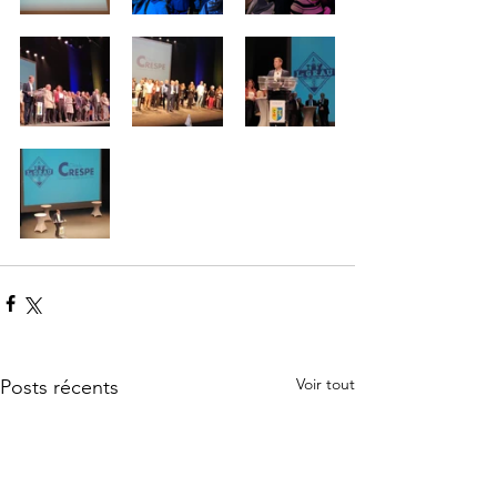
Voir tout
Posts récents