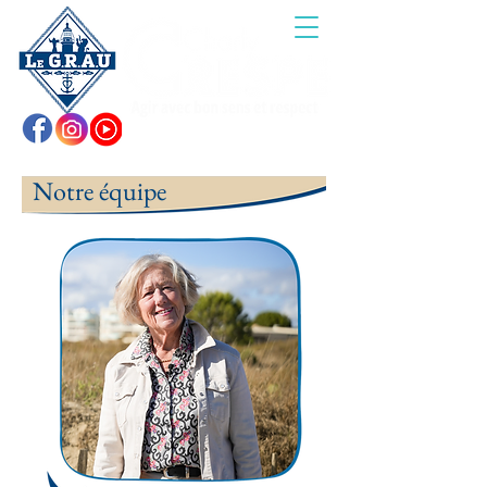
Notre équipe