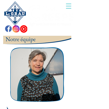
Notre équipe