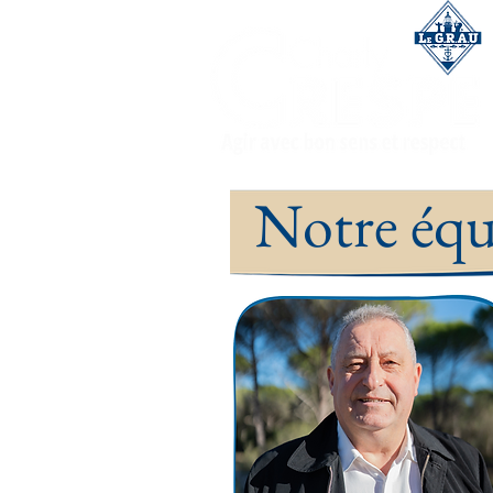
Notre éq