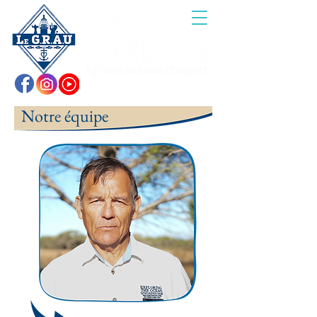
Notre équipe