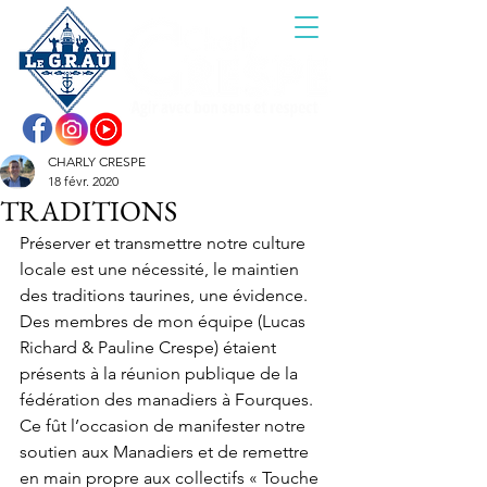
CHARLY CRESPE
18 févr. 2020
TRADITIONS
Préserver et transmettre notre culture 
locale est une nécessité, le maintien 
des traditions taurines, une évidence. 
Des membres de mon équipe (Lucas 
Richard & Pauline Crespe) étaient 
présents à la réunion publique de la 
fédération des manadiers à Fourques. 
Ce fût l’occasion de manifester notre 
soutien aux Manadiers et de remettre 
en main propre aux collectifs « Touche 