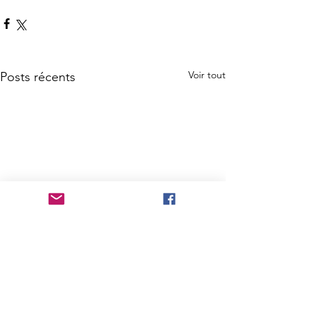
Voir tout
Posts récents