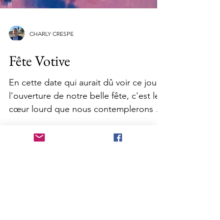
CHARLY CRESPE
Fête Votive
En cette date qui aurait dû voir ce jour
l'ouverture de notre belle fête, c'est le
cœur lourd que nous contemplerons le
parcours des...